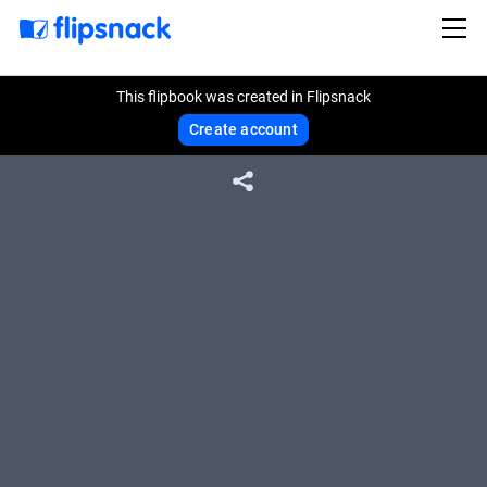
This flipbook was created in Flipsnack
Create account