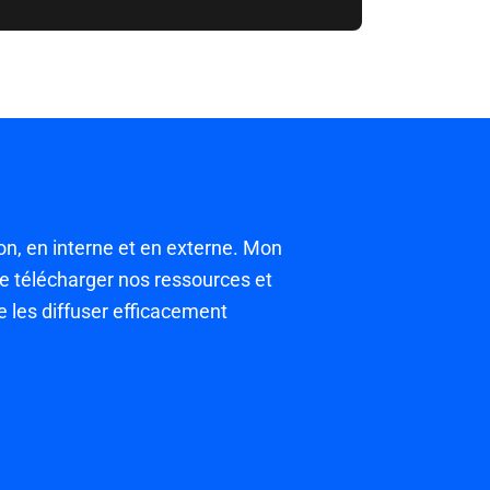
ion, en interne et en externe. Mon
 de télécharger nos ressources et
e les diffuser efficacement