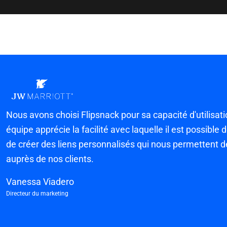
Nous avons choisi Flipsnack pour sa capacité d'utilisat
équipe apprécie la facilité avec laquelle il est possible
de créer des liens personnalisés qui nous permettent d
auprès de nos clients.
Vanessa Viadero
Directeur du marketing