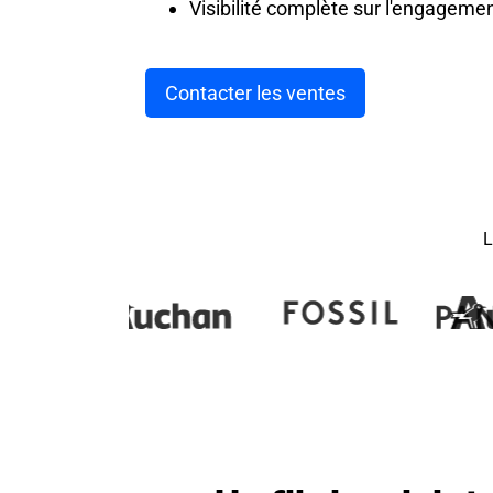
Visibilité complète sur l'engageme
Contacter les ventes
L