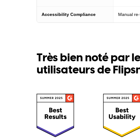
Accessibility Compliance
Manual re-
Très bien noté par l
utilisateurs de Flip