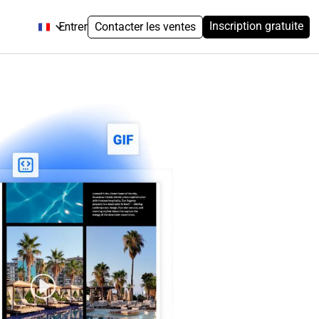
Inscription gratuite
Entrer
Contacter les ventes