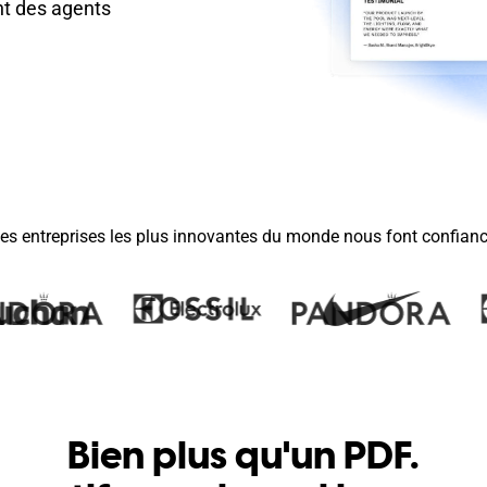
nt des agents
es entreprises les plus innovantes du monde nous font confian
Bien plus qu'un PDF.