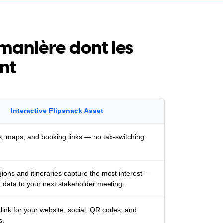
 manière dont les
nt
Interactive Flipsnack Asset
, maps, and booking links — no tab-switching
ions and itineraries capture the most interest —
t data to your next stakeholder meeting.
ink for your website, social, QR codes, and
s.