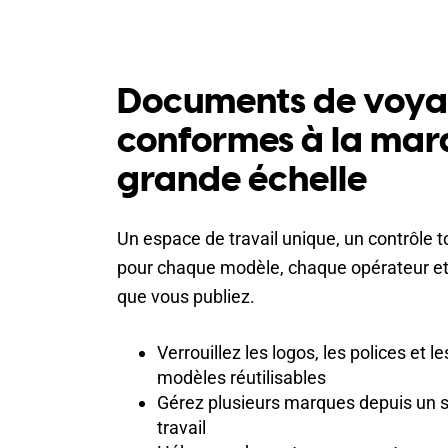
Documents de voya
conformes à la mar
grande échelle
Un espace de travail unique, un contrôle t
pour chaque modèle, chaque opérateur 
que vous publiez.
Verrouillez les logos, les polices et 
modèles réutilisables
Gérez plusieurs marques depuis un 
travail